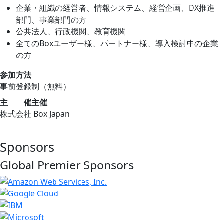
企業・組織の経営者、情報システム、経営企画、DX推進
部門、事業部門の方
公共法人、行政機関、教育機関
全てのBoxユーザー様、パートナー様、導入検討中の企業
の方
参加方法
事前登録制（無料）
主 催
主催
株式会社 Box Japan
Sponsors
Global Premier Sponsors