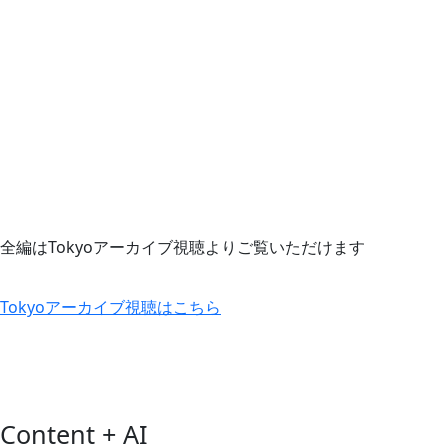
全編はTokyoアーカイブ視聴よりご覧いただけます
Tokyoアーカイブ視聴はこちら
Content + AI