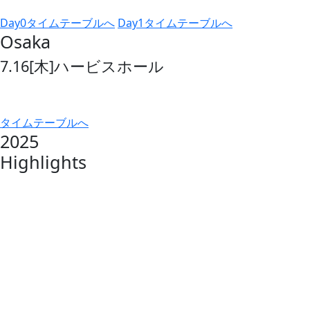
Day0タイムテーブルへ
Day1タイムテーブルへ
Osaka
7.16
[木]
ハービスホール
タイムテーブルへ
2025
Highlights