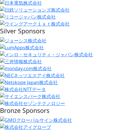
Silver Sponsors
Bronze Sponsors