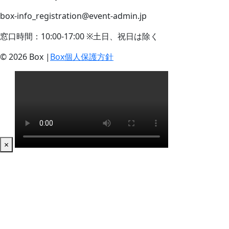
box-info_registration@event-admin.jp
窓口時間：10:00-17:00 ※土日、祝日は除く
© 2026 Box |
Box個人保護方針
×