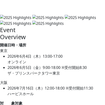
Event
Overview
開催日時・場所
東京
2026年6月4日（木）13:00-17:00
オンライン
2026年6月5日（金）9:00-18:00 ※受付開始8:30
ザ・プリンスパークタワー東京
大阪
2026年7月16日（木）12:00-18:00 ※受付開始11:30
ハービスホール
対 象
対象