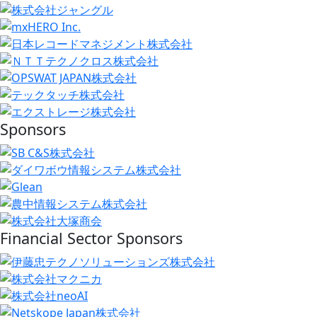
Sponsors
Financial Sector Sponsors