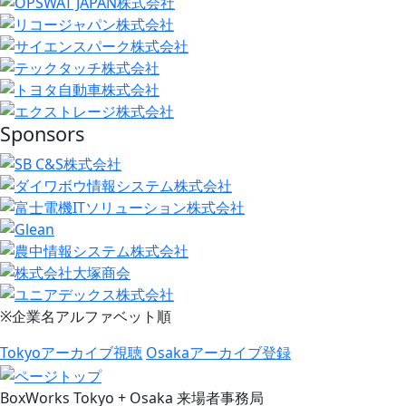
Sponsors
※企業名アルファベット順
Tokyoアーカイブ視聴
Osakaアーカイブ登録
BoxWorks Tokyo + Osaka 来場者事務局