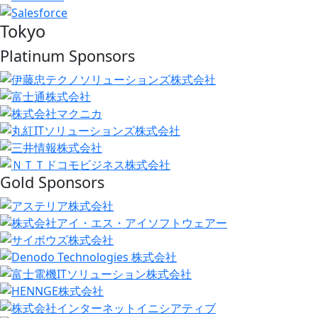
Tokyo
Platinum Sponsors
Gold Sponsors