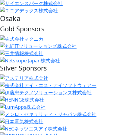
Osaka
Gold Sponsors
Silver Sponsors