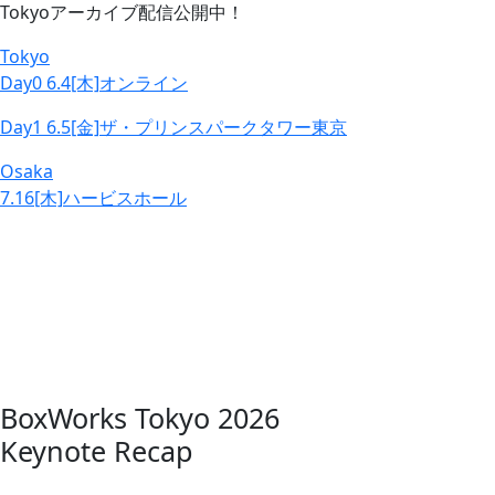
Tokyoアーカイブ配信公開中！
Tokyo
Day0
6.4
[木]
オンライン
Day1
6.5
[金]
ザ・プリンスパークタワー東京
Osaka
7.16
[木]
ハービスホール
BoxWorks Tokyo 2026
Keynote Recap