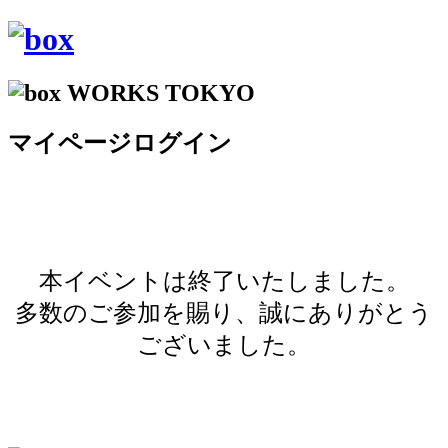
マイページログイン
本イベントは終了いたしました。
多数のご参加を賜り、誠にありがとう
ございました。