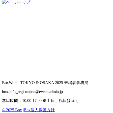
BoxWorks TOKYO & OSAKA 2025 来場者事務局
box-info_registration@event-admin.jp
窓口時間：10:00-17:00 ※土日、祝日は除く
© 2025 Box
|
Box個人保護方針