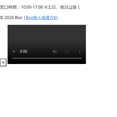
窓口時間：10:00-17:00 ※土日、祝日は除く
© 2026 Box |
Box個人保護方針
×