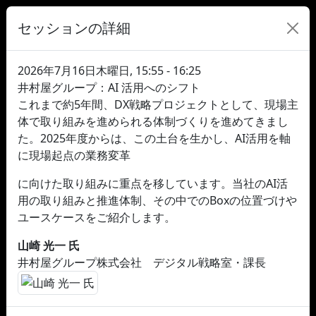
セッションの詳細
2026年7月16日木曜日, 15:55 - 16:25
井村屋グループ：AI 活用へのシフト
これまで約5年間、DX戦略プロジェクトとして、現場主
体で取り組みを進められる体制づくりを進めてきまし
た。2025年度からは、この土台を生かし、AI活用を軸
に現場起点の業務変革
に向けた取り組みに重点を移しています。当社のAI活
用の取り組みと推進体制、その中でのBoxの位置づけや
ユースケースをご紹介します。
山崎 光一 氏
井村屋グループ株式会社 デジタル戦略室・課長