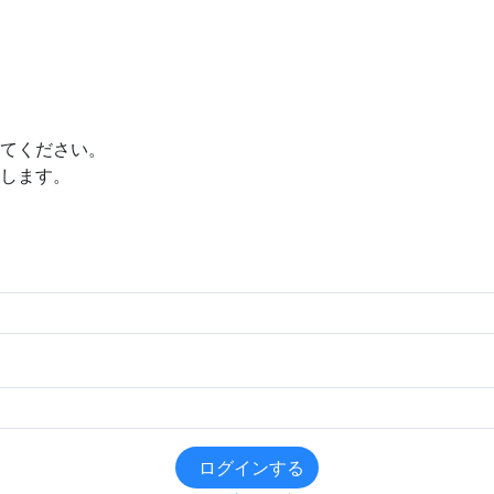
てください。
します。
ログインする