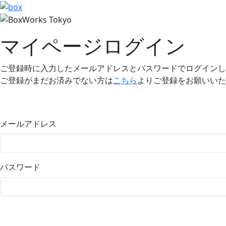
マイページログイン
ご登録時に入力したメールアドレスとパスワードでログインし
ご登録がまだお済みでない方は
こちら
よりご登録をお願いいた
メールアドレス
パスワード