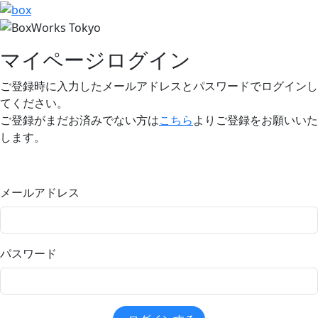
マイページログイン
ご登録時に入力したメールアドレスとパスワードでログインし
てください。
ご登録がまだお済みでない方は
こちら
よりご登録をお願いいた
します。
メールアドレス
パスワード