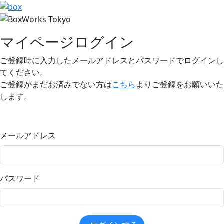
マイページログイン
ご登録時に入力したメールアドレスとパスワードでログインし
てください。
ご登録がまだお済みでない方は
こちら
よりご登録をお願いいた
します。
メールアドレス
パスワード