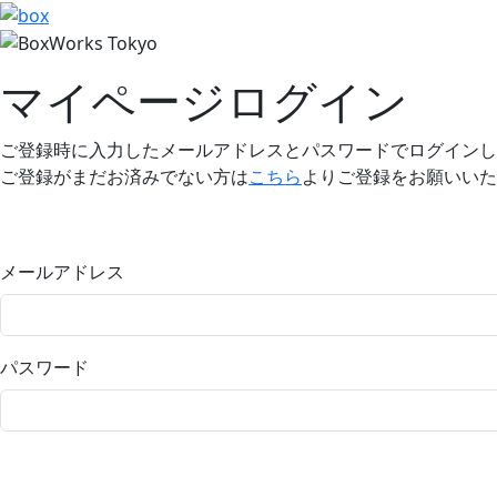
マイページログイン
ご登録時に入力したメールアドレスとパスワードでログインし
ご登録がまだお済みでない方は
こちら
よりご登録をお願いいた
メールアドレス
パスワード