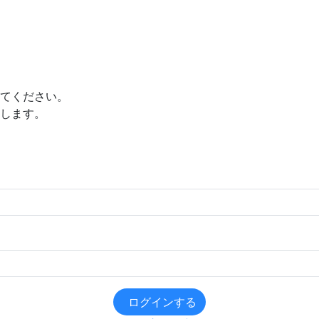
てください。
します。
ログインする