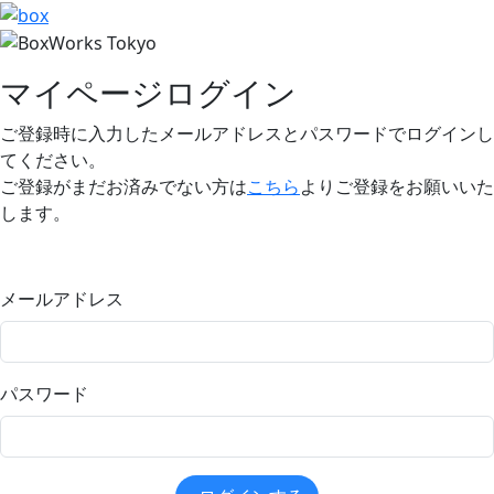
マイページログイン
ご登録時に入力したメールアドレスとパスワードでログインし
てください。
ご登録がまだお済みでない方は
こちら
よりご登録をお願いいた
します。
メールアドレス
パスワード