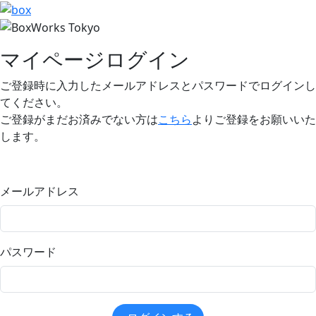
マイページログイン
ご登録時に入力したメールアドレスとパスワードでログインし
てください。
ご登録がまだお済みでない方は
こちら
よりご登録をお願いいた
します。
メールアドレス
パスワード