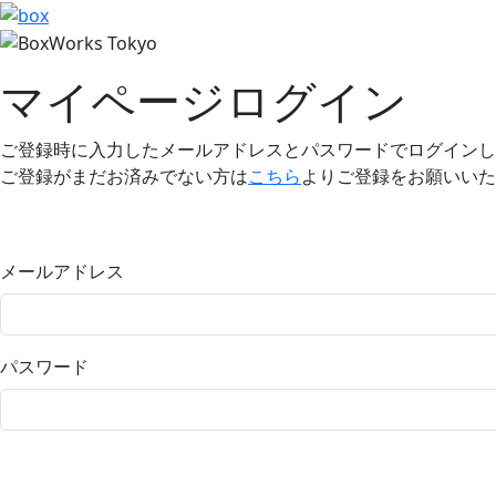
マイページログイン
ご登録時に入力したメールアドレスとパスワードでログインし
ご登録がまだお済みでない方は
こちら
よりご登録をお願いいた
メールアドレス
パスワード