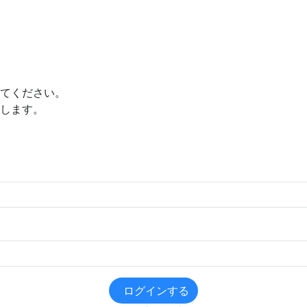
てください。
します。
ログインする