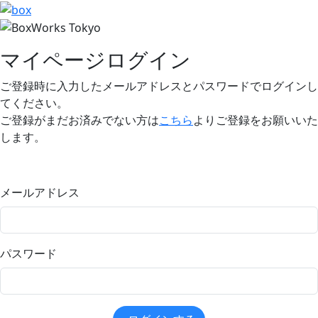
マイページログイン
ご登録時に入力したメールアドレスとパスワードでログインし
てください。
ご登録がまだお済みでない方は
こちら
よりご登録をお願いいた
します。
メールアドレス
パスワード