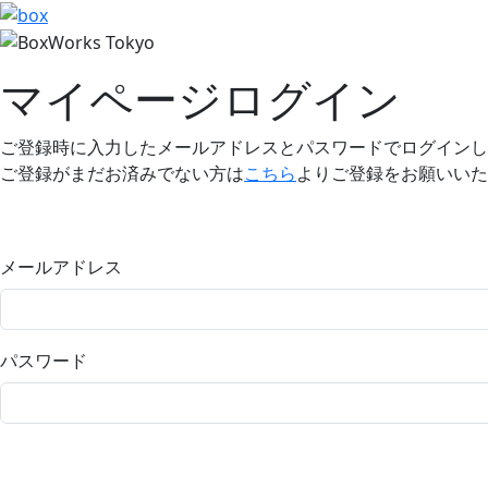
マイページログイン
ご登録時に入力したメールアドレスとパスワードでログインし
ご登録がまだお済みでない方は
こちら
よりご登録をお願いいた
メールアドレス
パスワード