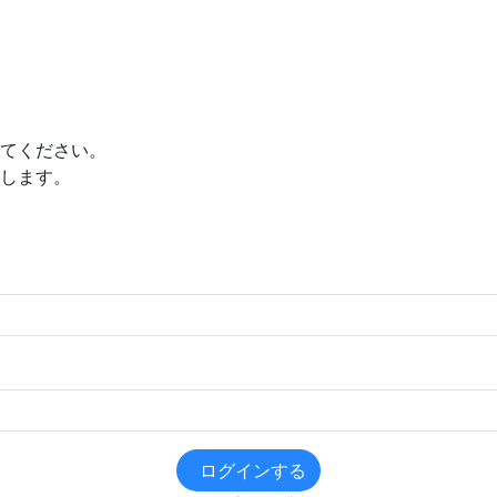
てください。
します。
ログインする