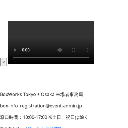
×
BoxWorks Tokyo + Osaka 来場者事務局
box-info_registration@event-admin.jp
窓口時間：10:00-17:00 ※土日、祝日は除く