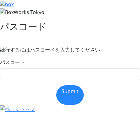
パスコード
続行するにはパスコードを入力してください
パスコード
Submit