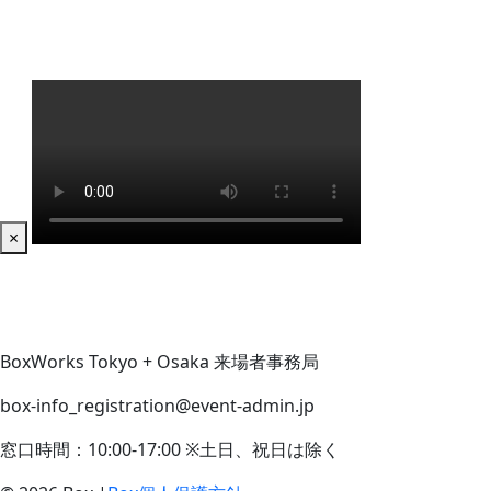
×
BoxWorks Tokyo + Osaka 来場者事務局
box-info_registration@event-admin.jp
窓口時間：10:00-17:00 ※土日、祝日は除く