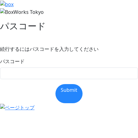
パスコード
続行するにはパスコードを入力してください
パスコード
Submit