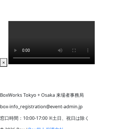
×
BoxWorks Tokyo + Osaka 来場者事務局
box-info_registration@event-admin.jp
窓口時間：10:00-17:00 ※土日、祝日は除く