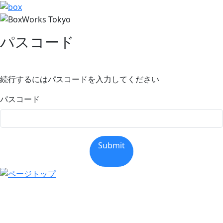
パスコード
続行するにはパスコードを入力してください
パスコード
Submit