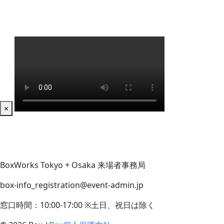
×
BoxWorks Tokyo + Osaka 来場者事務局
box-info_registration@event-admin.jp
窓口時間：10:00-17:00 ※土日、祝日は除く