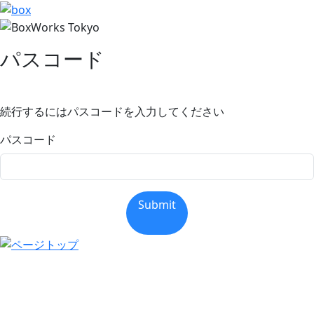
パスコード
続行するにはパスコードを入力してください
パスコード
Submit