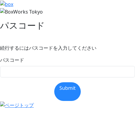
パスコード
続行するにはパスコードを入力してください
パスコード
Submit