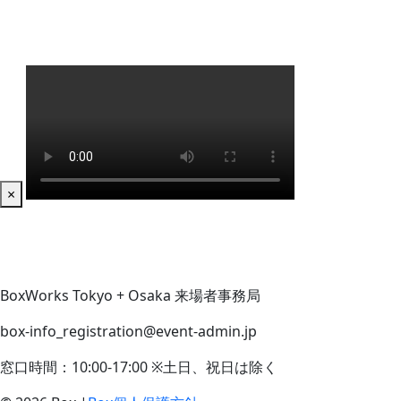
×
BoxWorks Tokyo + Osaka 来場者事務局
box-info_registration@event-admin.jp
窓口時間：10:00-17:00 ※土日、祝日は除く