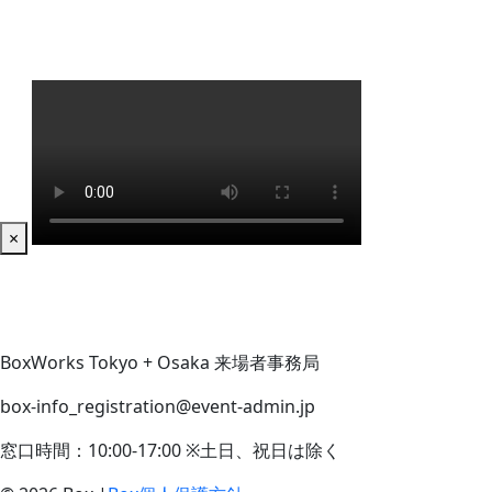
×
BoxWorks Tokyo + Osaka 来場者事務局
box-info_registration@event-admin.jp
窓口時間：10:00-17:00 ※土日、祝日は除く