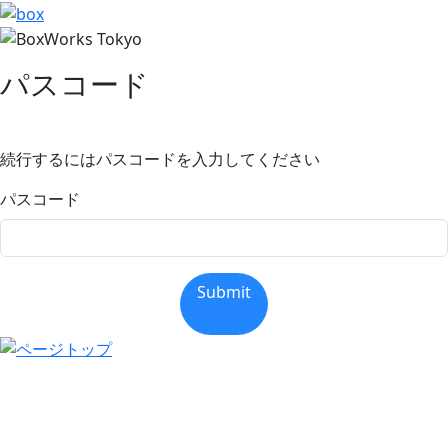
パスコード
続行するにはパスコードを入力してください
パスコード
Submit