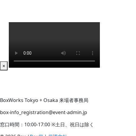
×
BoxWorks Tokyo + Osaka 来場者事務局
box-info_registration@event-admin.jp
窓口時間：10:00-17:00 ※土日、祝日は除く