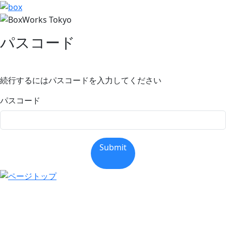
パスコード
続行するにはパスコードを入力してください
パスコード
Submit