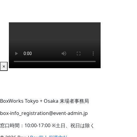
×
BoxWorks Tokyo + Osaka 来場者事務局
box-info_registration@event-admin.jp
窓口時間：10:00-17:00 ※土日、祝日は除く