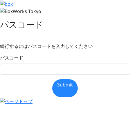
パスコード
続行するにはパスコードを入力してください
パスコード
Submit