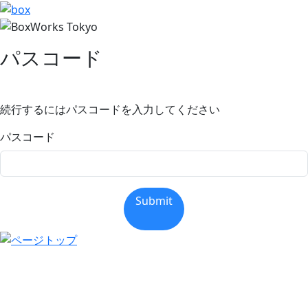
パスコード
続行するにはパスコードを入力してください
パスコード
Submit