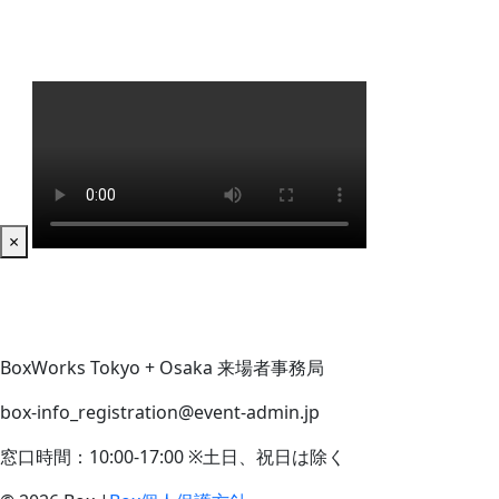
×
BoxWorks Tokyo + Osaka 来場者事務局
box-info_registration@event-admin.jp
窓口時間：10:00-17:00 ※土日、祝日は除く