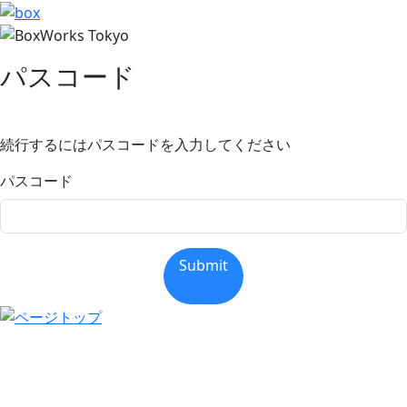
パスコード
続行するにはパスコードを入力してください
パスコード
Submit