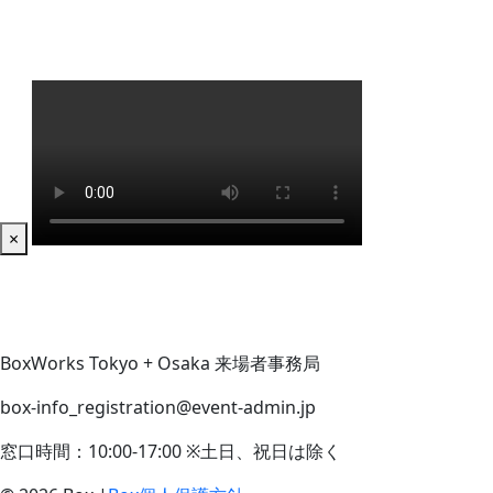
×
BoxWorks Tokyo + Osaka 来場者事務局
box-info_registration@event-admin.jp
窓口時間：10:00-17:00 ※土日、祝日は除く