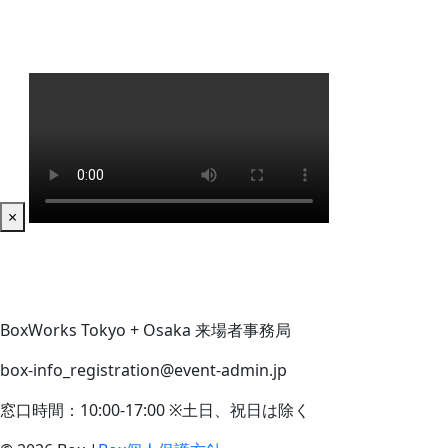
×
BoxWorks Tokyo + Osaka 来場者事務局
box-info_registration@event-admin.jp
窓口時間：10:00-17:00 ※土日、祝日は除く