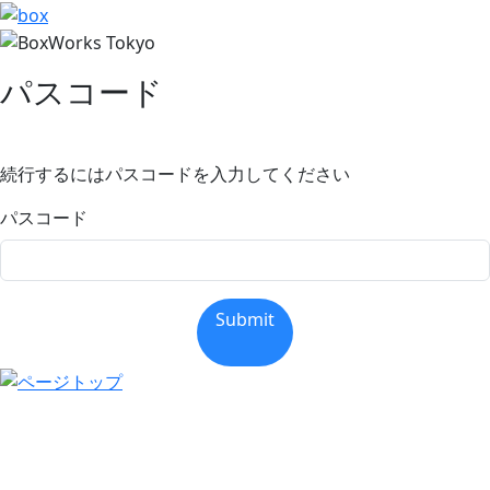
パスコード
続行するにはパスコードを入力してください
パスコード
Submit