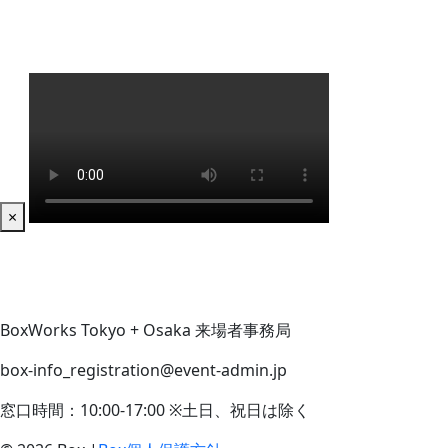
×
BoxWorks Tokyo + Osaka 来場者事務局
box-info_registration@event-admin.jp
窓口時間：10:00-17:00 ※土日、祝日は除く