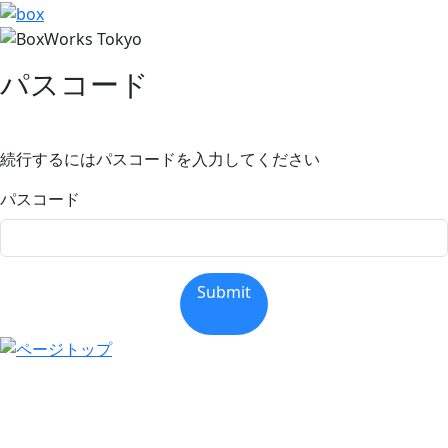
パスコード
続行するにはパスコードを入力してください
パスコード
Submit