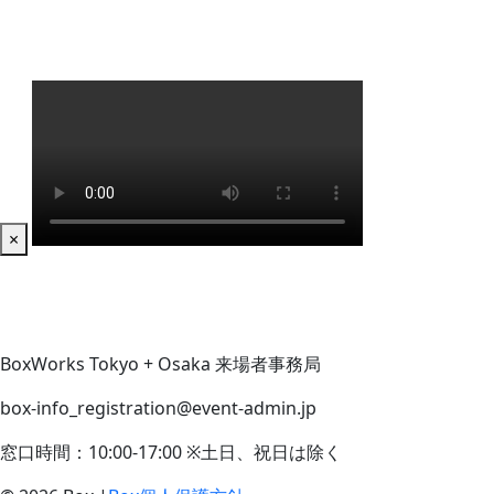
×
BoxWorks Tokyo + Osaka 来場者事務局
box-info_registration@event-admin.jp
窓口時間：10:00-17:00 ※土日、祝日は除く