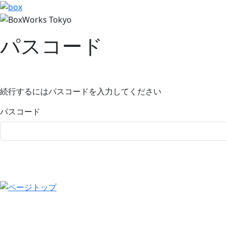
パスコード
続行するにはパスコードを入力してください
パスコード