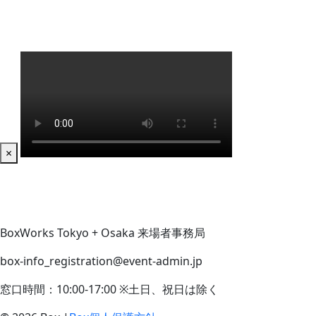
×
BoxWorks Tokyo + Osaka 来場者事務局
box-info_registration@event-admin.jp
窓口時間：10:00-17:00 ※土日、祝日は除く