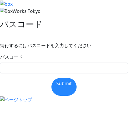
パスコード
続行するにはパスコードを入力してください
パスコード
Submit