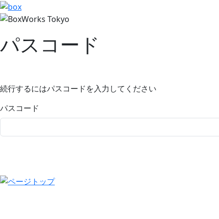
パスコード
続行するにはパスコードを入力してください
パスコード