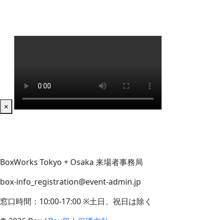
×
BoxWorks Tokyo + Osaka 来場者事務局
box-info_registration@event-admin.jp
窓口時間：10:00-17:00 ※土日、祝日は除く