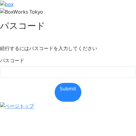
パスコード
続行するにはパスコードを入力してください
パスコード
Submit