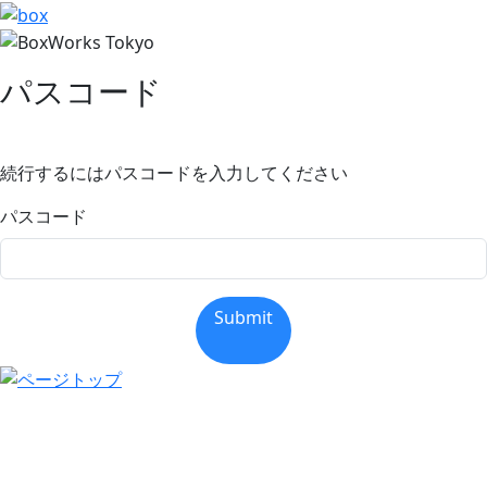
パスコード
続行するにはパスコードを入力してください
パスコード
Submit