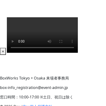
×
BoxWorks Tokyo + Osaka 来場者事務局
box-info_registration@event-admin.jp
窓口時間：10:00-17:00 ※土日、祝日は除く