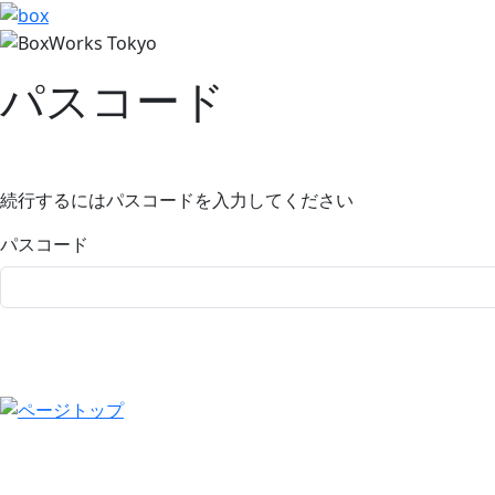
パスコード
続行するにはパスコードを入力してください
パスコード