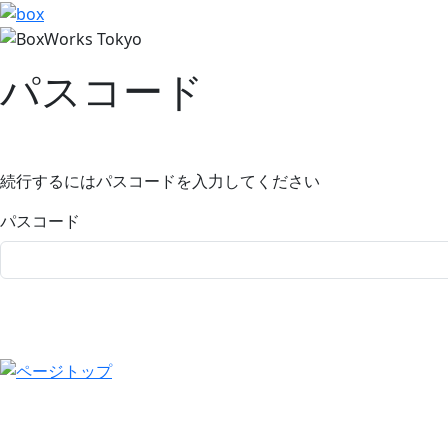
パスコード
続行するにはパスコードを入力してください
パスコード