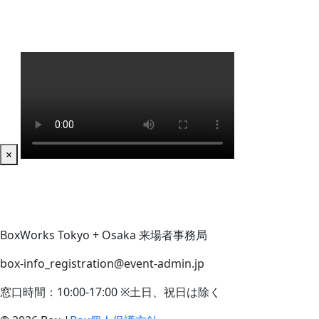
×
BoxWorks Tokyo + Osaka 来場者事務局
box-info_registration@event-admin.jp
窓口時間：10:00-17:00 ※土日、祝日は除く