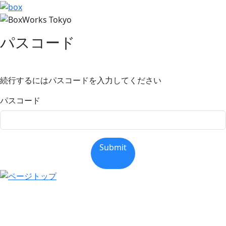
パスコード
続行するにはパスコードを入力してください
パスコード
Submit