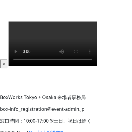
×
BoxWorks Tokyo + Osaka 来場者事務局
box-info_registration@event-admin.jp
窓口時間：10:00-17:00 ※土日、祝日は除く