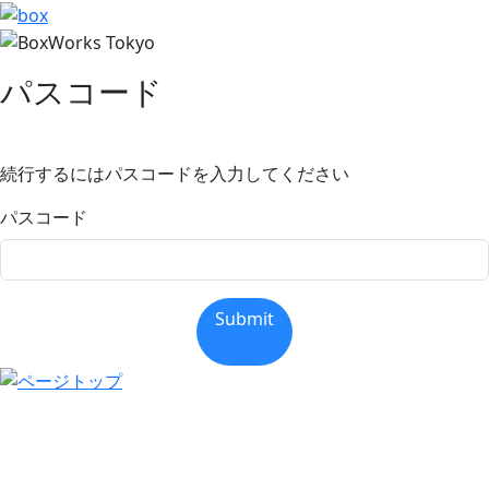
パスコード
続行するにはパスコードを入力してください
パスコード
Submit