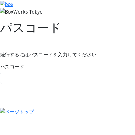
パスコード
続行するにはパスコードを入力してください
パスコード