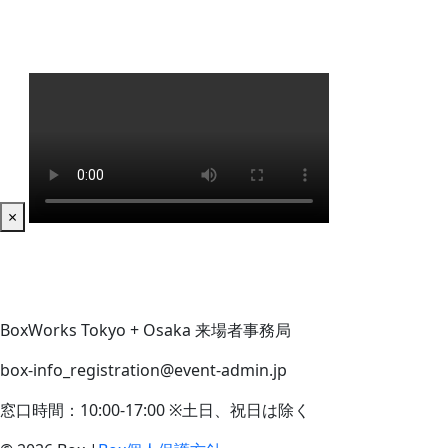
×
BoxWorks Tokyo + Osaka 来場者事務局
box-info_registration@event-admin.jp
窓口時間：10:00-17:00 ※土日、祝日は除く