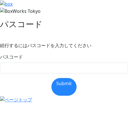
パスコード
続行するにはパスコードを入力してください
パスコード
Submit