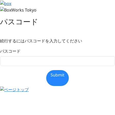
パスコード
続行するにはパスコードを入力してください
パスコード
Submit