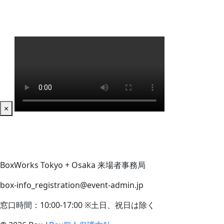
×
BoxWorks Tokyo + Osaka 来場者事務局
box-info_registration@event-admin.jp
窓口時間：10:00-17:00 ※土日、祝日は除く