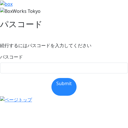
パスコード
続行するにはパスコードを入力してください
パスコード
Submit