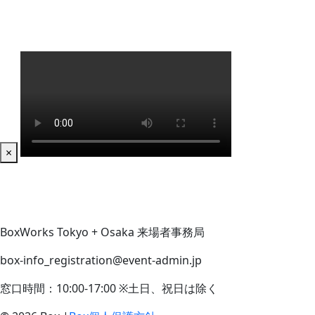
×
BoxWorks Tokyo + Osaka 来場者事務局
box-info_registration@event-admin.jp
窓口時間：10:00-17:00 ※土日、祝日は除く