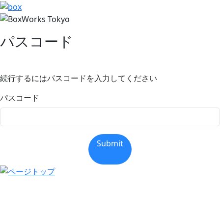
パスコード
続行するにはパスコードを入力してください
パスコード
Submit