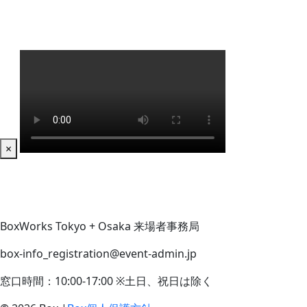
×
BoxWorks Tokyo + Osaka 来場者事務局
box-info_registration@event-admin.jp
窓口時間：10:00-17:00 ※土日、祝日は除く