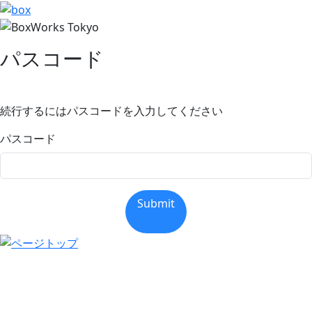
パスコード
続行するにはパスコードを入力してください
パスコード
Submit