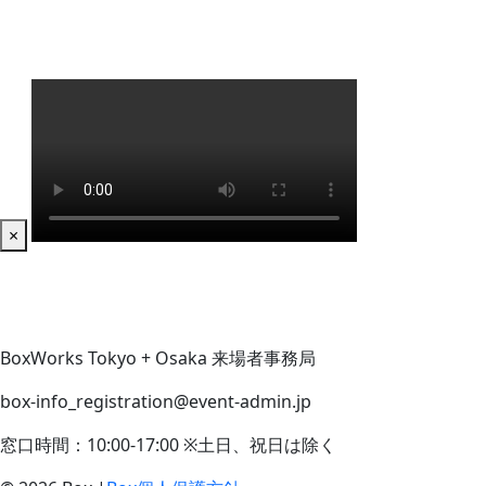
×
BoxWorks Tokyo + Osaka 来場者事務局
box-info_registration@event-admin.jp
窓口時間：10:00-17:00 ※土日、祝日は除く