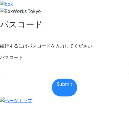
パスコード
続行するにはパスコードを入力してください
パスコード
Submit