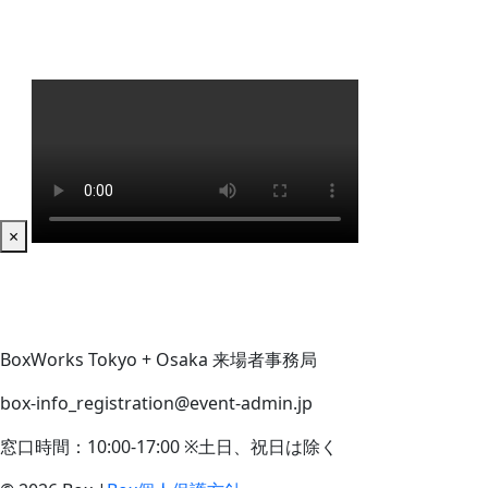
×
BoxWorks Tokyo + Osaka 来場者事務局
box-info_registration@event-admin.jp
窓口時間：10:00-17:00 ※土日、祝日は除く