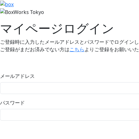
マイページログイン
ご登録時に入力したメールアドレスとパスワードでログインし
ご登録がまだお済みでない方は
こちら
よりご登録をお願いいた
メールアドレス
パスワード