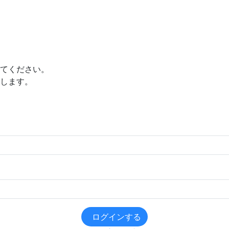
てください。
します。
ログインする