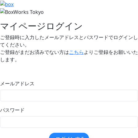
マイページログイン
ご登録時に入力したメールアドレスとパスワードでログインし
てください。
ご登録がまだお済みでない方は
こちら
よりご登録をお願いいた
します。
メールアドレス
パスワード