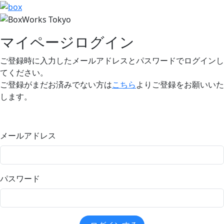
マイページログイン
ご登録時に入力したメールアドレスとパスワードでログインし
てください。
ご登録がまだお済みでない方は
こちら
よりご登録をお願いいた
します。
メールアドレス
パスワード