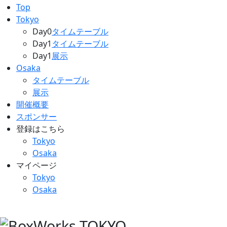
Top
Tokyo
Day0
タイムテーブル
Day1
タイムテーブル
Day1
展示
Osaka
タイムテーブル
展示
開催概要
スポンサー
登録はこちら
Tokyo
Osaka
マイページ
Tokyo
Osaka