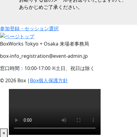
あらかじめご了承ください。
参加登録・セッション選択
BoxWorks Tokyo + Osaka 来場者事務局
box-info_registration@event-admin.jp
窓口時間：10:00-17:00 ※土日、祝日は除く
© 2026 Box |
Box個人保護方針
×