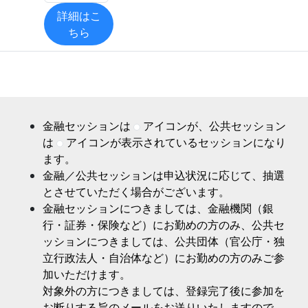
詳細はこ
ちら
金融セッションは
アイコンが、公共セッション
は
アイコンが表示されているセッションになり
ます。
金融／公共セッションは申込状況に応じて、抽選
とさせていただく場合がございます。
金融セッションにつきましては、金融機関（銀
行・証券・保険など）にお勤めの方のみ、公共セ
ッションにつきましては、公共団体（官公庁・独
立行政法人・自治体など）にお勤めの方のみご参
加いただけます。
対象外の方につきましては、登録完了後に参加を
お断りする旨のメールをお送りいたしますので、