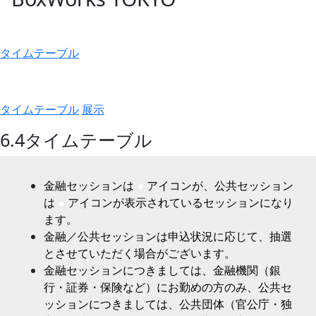
タイムテーブル
タイムテーブル
展示
6.4
タイムテーブル
金融セッションは
アイコンが、公共セッション
は
アイコンが表示されているセッションになり
ます。
金融／公共セッションは申込状況に応じて、抽選
とさせていただく場合がございます。
金融セッションにつきましては、金融機関（銀
行・証券・保険など）にお勤めの方のみ、公共セ
ッションにつきましては、公共団体（官公庁・独