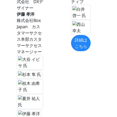
式会社 DXデ
ティブ
ザイナー
伊藤 孝洋
株式会社Box
Japan カス
タマーサクセ
ス本部カスタ
詳細は
マーサクセス
こちら
マネージャー