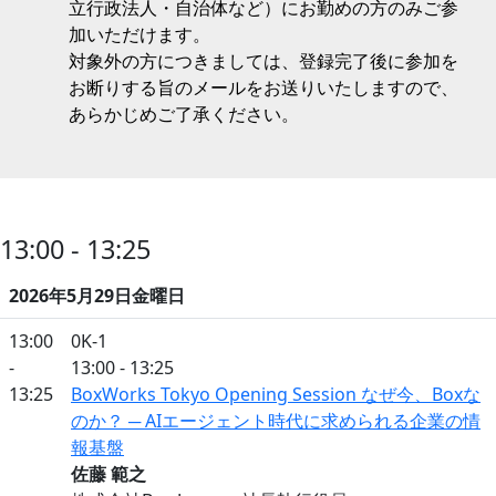
立行政法人・自治体など）にお勤めの方のみご参
加いただけます。
対象外の方につきましては、登録完了後に参加を
お断りする旨のメールをお送りいたしますので、
あらかじめご了承ください。
13:00 - 13:25
2026年5月29日金曜日
13:00
0K-1
-
13:00 - 13:25
13:25
BoxWorks Tokyo Opening Session なぜ今、Boxな
のか？ ─ AIエージェント時代に求められる企業の情
報基盤
佐藤 範之