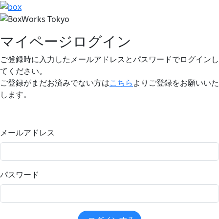
マイページログイン
ご登録時に入力したメールアドレスとパスワードでログインし
てください。
ご登録がまだお済みでない方は
こちら
よりご登録をお願いいた
します。
メールアドレス
パスワード