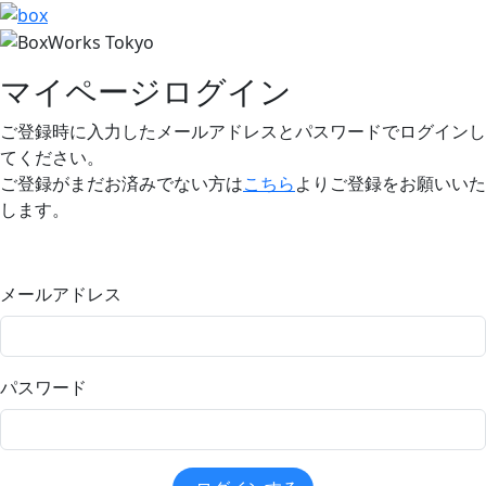
マイページログイン
ご登録時に入力したメールアドレスとパスワードでログインし
てください。
ご登録がまだお済みでない方は
こちら
よりご登録をお願いいた
します。
メールアドレス
パスワード