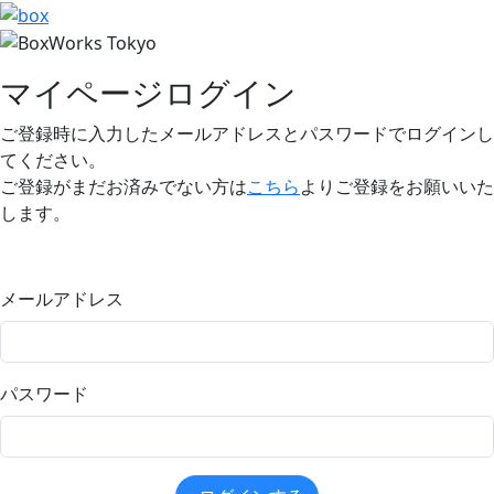
マイページログイン
ご登録時に入力したメールアドレスとパスワードでログインし
てください。
ご登録がまだお済みでない方は
こちら
よりご登録をお願いいた
します。
メールアドレス
パスワード