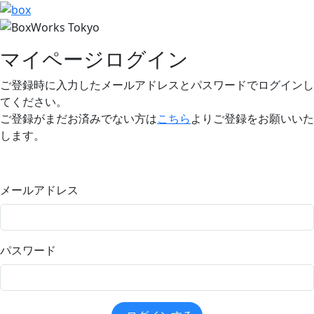
マイページログイン
ご登録時に入力したメールアドレスとパスワードでログインし
てください。
ご登録がまだお済みでない方は
こちら
よりご登録をお願いいた
します。
メールアドレス
パスワード